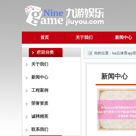
首页
关于我们
新闻中心
栏目分类
你的位置：
kai云体育ap
关于我们
新闻中心
新闻中心
工程案例
荣誉资质
诚聘精英
联系我们