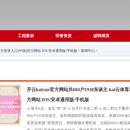
工程案例
荣誉资质
诚聘精英
p官方登录入口(中国)官方网站 IOS/安卓通用版/手机版
>
新闻中心
>
开云kaiyun官方网站共684户1938东谈主-kai云体
方网站 IOS/安卓通用版/手机版
\n 每天8点，渝见“村”光 \n 当天打卡连二村 \n 连二村位
684户1938东谈主。该村因稻田阡陌连络而得名，坐拥3000
意思农村路”穿境而过，串联两侧水墨民居，沿线8000㎡鲜花