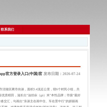
联系我们
育app官方登录入口(中国)官
发布日期：2026-07-24
于重庆市涪陵区蔺市街谈，面积5.4浅近公里，辖6个村民小组，共
余亩优质稻田，滋长出“油丝尜（gá）米”本性品牌；市级“最好
杂沓交汇，勾画出“东谈主在画中住、车在景中行”的妍丽画