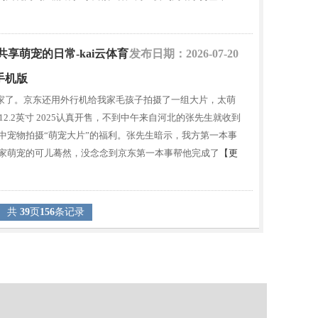
共享萌宠的日常-kai云体育
发布日期：2026-07-20
/手机版
Pro送到家了。京东还用外行机给我家毛孩子拍摄了一组大片，太萌
 Pro 12.2英寸 2025认真开售，不到中午来自河北的张先生就收到
为家中宠物拍摄“萌宠大片”的福利。张先生暗示，我方第一本事
捉自家萌宠的可儿蓦然，没念念到京东第一本事帮他完成了
【更
共
39
页
156
条记录