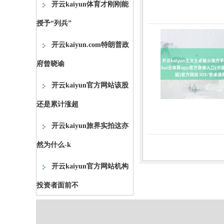
开云kaiyun体育才刚刚能
授予“列兵”
开云kaiyun.com特朗普政
府曾晓谕
开云kaiyun官方网站该股
还是累计涨超
开云kaiyun旅界实拍这亦
然为什么-k
开云kaiyun官方网站机构
投资者面前不