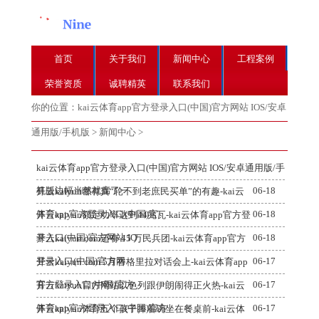
首页
关于我们
新闻中心
工程案例
荣誉资质
诚聘精英
联系我们
你的位置：
kai云体育app官方登录入口(中国)官方网站 IOS/安卓
通用版/手机版
>
新闻中心
>
kai云体育app官方登录入口(中国)官方网站 IOS/安卓通用版/手
机版边幅当然就瘸了一
06-18
开云kaiyun哪有真“轮不到老庶民买单”的有趣-kai云
体育app官方登录入口(中国)官
06-18
开云kaiyun额定功率达到44兆瓦-kai云体育app官方登
录入口(中国)官方网站 IO
06-18
开云kaiyun.com还有 45 万民兵团-kai云体育app官方
登录入口(中国)官方网
06-17
开云kaiyun.com 5月香格里拉对话会上-kai云体育app
官方登录入口(中国)官方
06-17
开云kaiyun官方网站以色列跟伊朗闹得正火热-kai云
体育app官方登录入口(中国)官方
06-17
开云kaiyun体育五个孩子捧着碗坐在餐桌前-kai云体