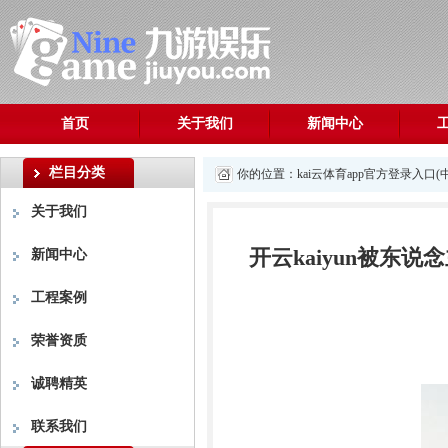
首页
关于我们
新闻中心
栏目分类
你的位置：
kai云体育app官方登录入口(
关于我们
开云kaiyun被东说
新闻中心
工程案例
荣誉资质
诚聘精英
联系我们