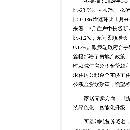
零卖端：2024年
比-23.9%、-14.7%、-2.
比-0.1%(增速环比上月
来看，3月住户中长贷新
比-1.2%，无间柔顺增
0.17%。政策端政府
篇幅部署了房地产政策。
时裁减住房公积金贷款
求住房公积金个东谈主
公积金贷款政策，瞻望
家居零卖方面，《
装绿色化、智能化升级
可选消耗复苏昭着，