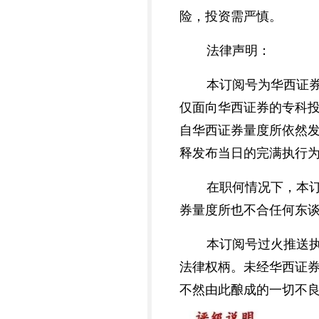
险，投资需严慎。
法律声明：
本订阅号为华西证
仅面向华西证券的专科
自华西证券量度所依然
释发布当日的完满执行
在职何情况下，本
券量度所也不合任何东
本订阅号过火推送执
法律权柄。未经华西证
不然由此酿成的一切不