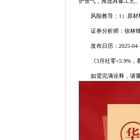
护景气，推选具备工艺
风险教导：1）原材
证券分析师：徐林锋 S1
发布日历：2025-04-
《3月社零+5.9%
如需完满诠释，请