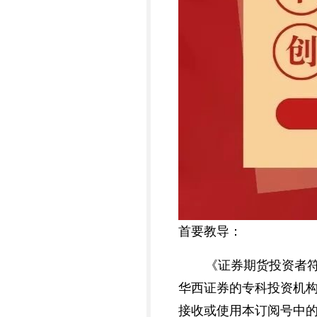
首要教导：
《证券期货投资者符
华西证券的专科投资机
接收或使用本订阅号中