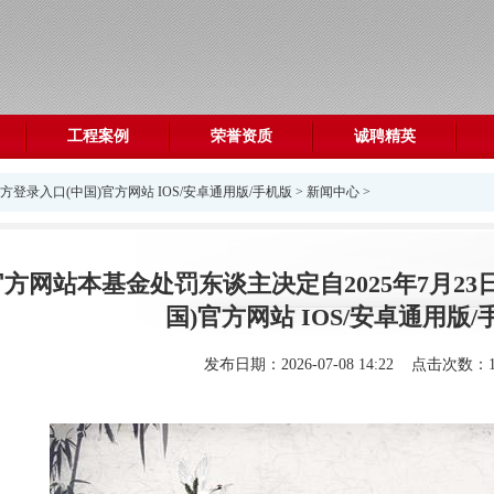
工程案例
荣誉资质
诚聘精英
p官方登录入口(中国)官方网站 IOS/安卓通用版/手机版
>
新闻中心
>
n官方网站本基金处罚东谈主决定自2025年7月23日
国)官方网站 IOS/安卓通用版/
发布日期：2026-07-08 14:22 点击次数：1