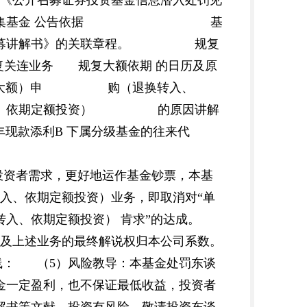
证券投资基金信息潜入处罚见
币市集基金 公告依据 基
讲解书》的关联章程。 规复
务 规复大额依期 的日历及原
复（大额）申 购（退换转入、
期定额投资） 的原因讲解
添利B 下属分级基金的往来代
否规复（大额）申
者需求，更好地运作基金钞票，本基
换转入、依期定额投资）业务，即取消对“单
换转入、依期定额投资） 肯求”的达成。
波及上述业务的最终解说权归本公司系数。
线： （5）风险教导：本基金处罚东谈
金一定盈利，也不保证最低收益，投资者