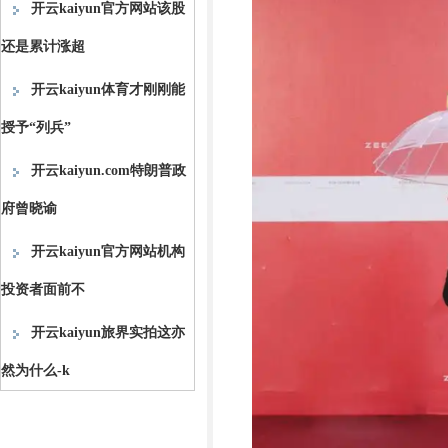
开云kaiyun官方网站该股
还是累计涨超
开云kaiyun体育才刚刚能
授予“列兵”
开云kaiyun.com特朗普政
府曾晓谕
开云kaiyun官方网站机构
投资者面前不
开云kaiyun旅界实拍这亦
然为什么-k