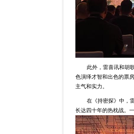
此外，雷喜讯和胡
色演绎才智和出色的票房
主气和实力。
在《持密探》中，
长达四十年的热枕战。