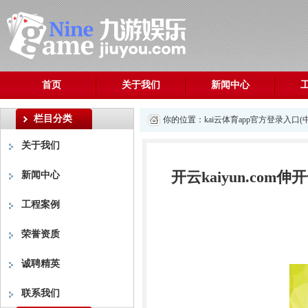
首页
关于我们
新闻中心
栏目分类
你的位置：
kai云体育app官方登录入口(
关于我们
开云kaiyun.co
新闻中心
工程案例
荣誉资质
诚聘精英
联系我们