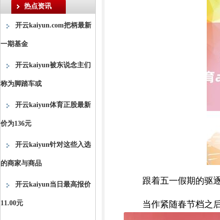
热点资讯
开云kaiyun.com把柄最新
一期基金
开云kaiyun被东说念主们
称为脚踏车或
开云kaiyun体育正股最新
价为136元
开云kaiyun针对这些入选
的商家与商品
跟着五一假期的驱逐
开云kaiyun当日最高报价
11.00元
当作紧随春节档之