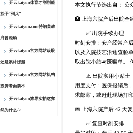
开云kaiyun体育才刚刚能
本文执行节选出自： 公众
授予“列兵”
🏥 上海六院产后出院全
开云kaiyun.com特朗普政
✅ 出院手续办理
府曾晓谕
时刻安排：安产经常产后 
开云kaiyun官方网站该股
以及入院技艺沿途查验单
取出院小结与医嘱单。 伸
还是累计涨超
开云kaiyun官方网站机构
⚠️ 出院实用小贴士
用度支付：医保报销后，
投资者面前不
求邮寄，或赶赴现场打印
开云kaiyun旅界实拍这亦
📅 上海六院产后 42 
然为什么-k
✅ 复查时刻安排