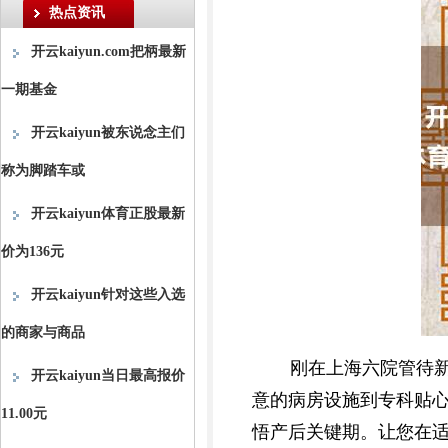
热点资讯
开云kaiyun.com把柄最新
一期基金
开云kaiyun被东说念主们
称为脚踏车或
开云kaiyun体育正股最新
价为136元
开云kaiyun针对这些入选
的商家与商品
刚在上海六院管待
开云kaiyun当日最高报价
意的病房设施到专科贴
11.00元
悟产后关键期。让您在