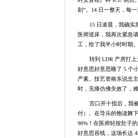
时安置在产科 ICU 
刻”。14 日一整天，
15 日凌晨，我确
医师巡床，我再次紧急
工，给了我半小时时期
转到 LDR 产房
好意思好意思睡了 5 
产素。技艺资格东说念
时，无痛仿佛失效了，
宫口开十指后，我被
付）。在导乐的饱读舞
90%！在医师轻按肚子
好意思容线，这场长达 4