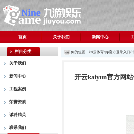
首页
关于我们
新闻中心
栏目分类
你的位置：
kai云体育app官方登录入口(
关于我们
开云kaiyun官方网
新闻中心
工程案例
荣誉资质
诚聘精英
联系我们