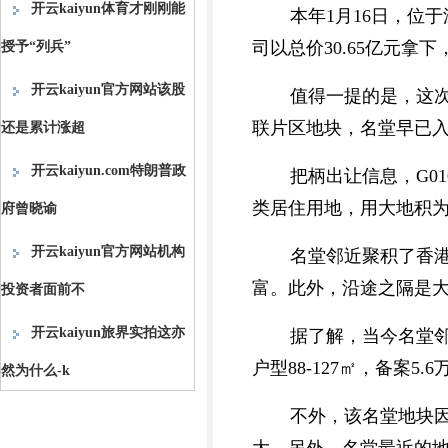
开云kaiyun体育才刚刚能
本年1月16日，位于
司以总价30.65亿元拿下，
授予“列兵”
开云kaiyun官方网站该股
值得一提的是，这次
联片区地块，名堂早已
还是累计涨超
开云kaiyun.com特朗普政
把柄出让信息，G0
类居住用地，用大地积为208
府曾晓谕
开云kaiyun官方网站机构
名堂邻近聚积了香
富。此外，沿途之隔是
投资者面前不
开云kaiyun旅界实拍这亦
据了解，当今名堂邻
户型88-127㎡，备案5.
然为什么-k
不外，该名堂地块