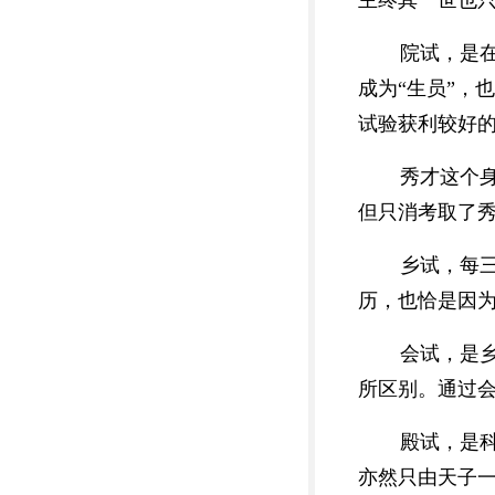
主终其一世也
院试，是
成为“生员”，
试验获利较好
秀才这个
但只消考取了秀
乡试，每
历，也恰是因
会试，是
所区别。通过会
殿试，是
亦然只由天子