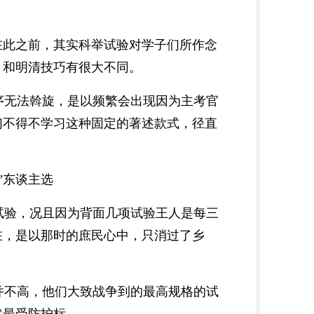
在此之前，其实科举试验对学子们所作念
，和明清技巧有很大不同。
序无法斡旋，是以频繁会出现因为主考官
们不得不学习这种固定的著述款式，径直
”东谈主选
试验，况且因为背面几项试验王人是每三
在，是以那时的庶民心中，只消过了乡
并不高，他们大致战争到的最高规格的试