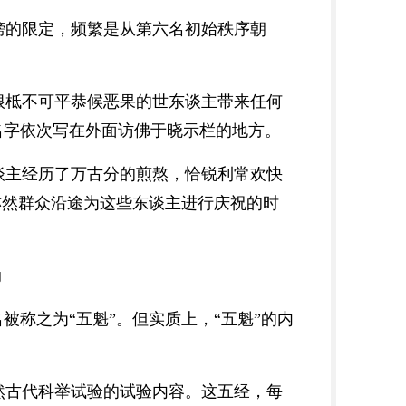
榜的限定，频繁是从第六名初始秩序朝
根柢不可平恭候恶果的世东谈主带来任何
名字依次写在外面访佛于晓示栏的地方。
谈主经历了万古分的煎熬，恰锐利常欢快
亦然群众沿途为这些东谈主进行庆祝的时
动
被称之为“五魁”。但实质上，“五魁”的内
然古代科举试验的试验内容。这五经，每