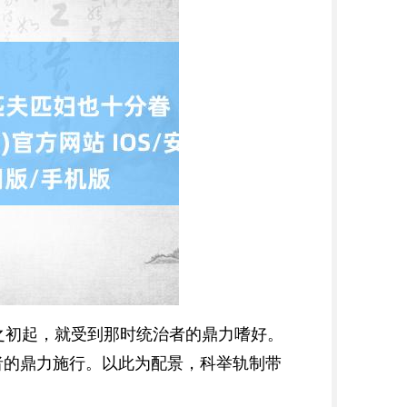
之初起，就受到那时统治者的鼎力嗜好。
者的鼎力施行。以此为配景，科举轨制带