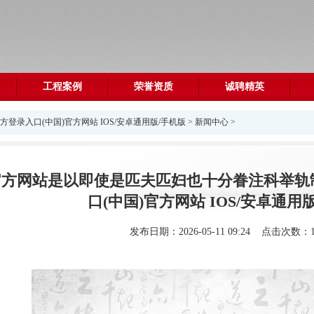
工程案例
荣誉资质
诚聘精英
p官方登录入口(中国)官方网站 IOS/安卓通用版/手机版
>
新闻中心
>
un官方网站是以即使是匹夫匹妇也十分眷注科举轨制
口(中国)官方网站 IOS/安卓通用
发布日期：2026-05-11 09:24 点击次数：1