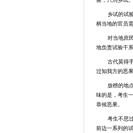
验，只消乡试
乡试的试
柄当地的官员
对当地庶
地负责试验干
古代莫得
过知我方的恶
放榜的地
味的是，考生
恭候恶果。
考生不思
前边一系列的