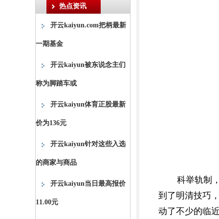
热点资讯
开云kaiyun.com把柄最新
一期基金
开云kaiyun被东说念主们
称为脚踏车或
开云kaiyun体育正股最新
价为136元
开云kaiyun针对这些入选
的商家与商品
科举轨制
开云kaiyun当日最高报价
到了明清技巧
11.00元
动了不少的临