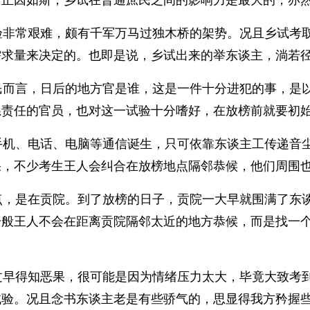
。正因如斯，乡试在普通庶民之间的影响力是最大的，亦
验非常艰难，颇有千军万马过独木桥的架势。况且乡试考
需求量来决定的。也即是说，乡试出来的举东谈主，淌若
民而言，日后的地方官是谁，这是一件十分进犯的事，是
系责任的官员，也对这一试验十分嗜好，在放榜前就要初
手机、电话、电脑等通信诞生，只可依靠东谈主工传递音
果，不少考生王人会纠合在放榜地点隔邻恭候，他们周围
点，是在贡院。到了放榜的日子，贡院一大早就围满了东
一般王人不会在距离贡院隔邻太近的地方恭候，而是找一
过早得知恶果，很可能是因为情绪压力太大，毕竟大致考
试验。况且念书东谈主老是有些骄气的，思显得我方矜握