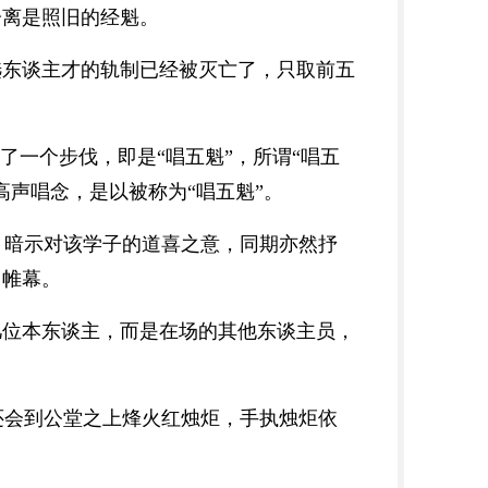
分离是照旧的经魁。
选东谈主才的轨制已经被灭亡了，只取前五
临了一个步伐，即是“唱五魁”，所谓“唱五
高声唱念，是以被称为“唱五魁”。
，暗示对该学子的道喜之意，同期亦然抒
了帷幕。
几位本东谈主，而是在场的其他东谈主员，
还会到公堂之上烽火红烛炬，手执烛炬依